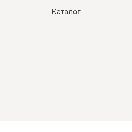
Каталог