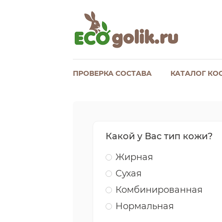
ПРОВЕРКА СОСТАВА
КАТАЛОГ КО
Какой у Вас тип кожи?
Жирная
Сухая
Комбинированная
Нормальная