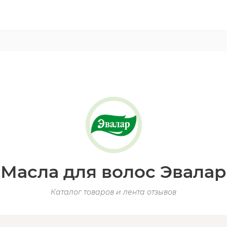
Масла для волос Эвалар
Каталог товаров и лента отзывов