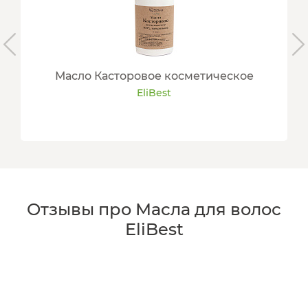
Масло Касторовое косметическое
EliBest
Отзывы про Масла для волос
EliBest