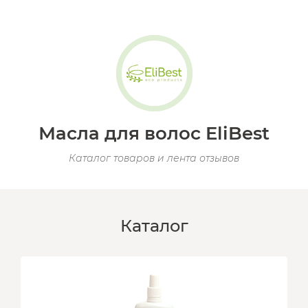
Масла для волос EliBest
Каталог товаров и лента отзывов
Каталог