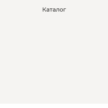
Каталог