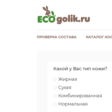
ПРОВЕРКА СОСТАВА
КАТАЛОГ КО
Какой у Вас тип кожи?
Жирная
Сухая
Комбинированная
Нормальная