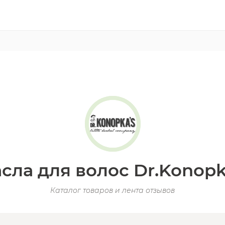
сла для волос Dr.Konopk
Каталог товаров и лента отзывов