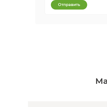
Отправить
Ма