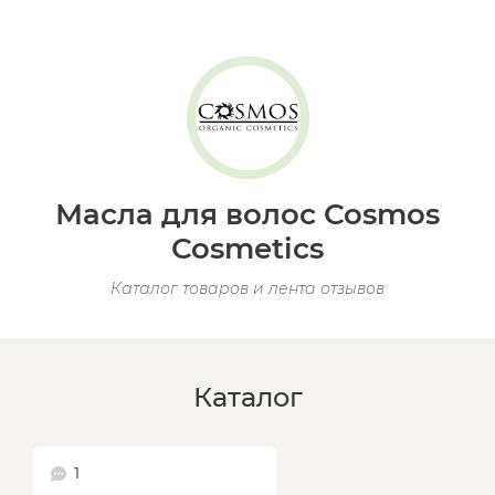
Масла для волос Cosmos
Cosmetics
Каталог товаров и лента отзывов
Каталог
1