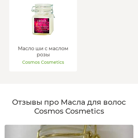
Масло ши с маслом
розы
Cosmos Cosmetics
Отзывы про Масла для волос
Cosmos Cosmetics