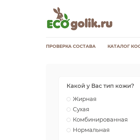
ПРОВЕРКА СОСТАВА
КАТАЛОГ КО
Какой у Вас тип кожи?
Жирная
Сухая
Комбинированная
Нормальная