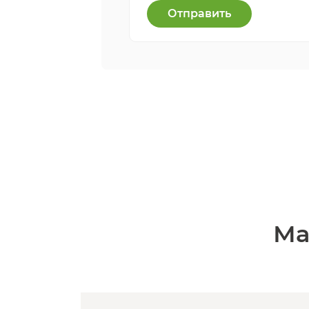
Отправить
Ма