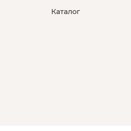
Каталог