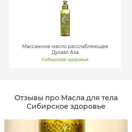
Массажное масло расслабляющее
Духаал Аза
Сибирское здоровье
Отзывы про Масла для тела
Сибирское здоровье