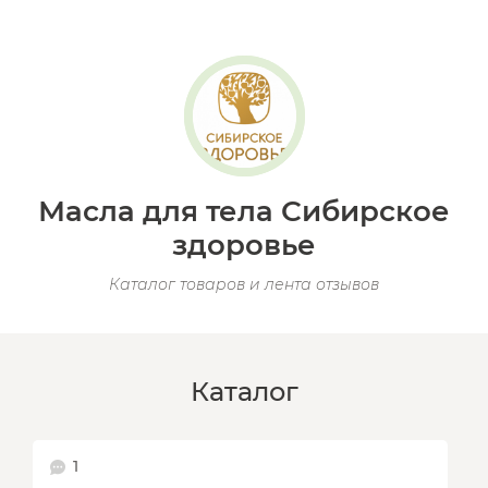
Масла для тела Сибирское
здоровье
Каталог товаров и лента отзывов
Каталог
1