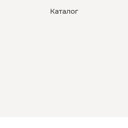
Каталог