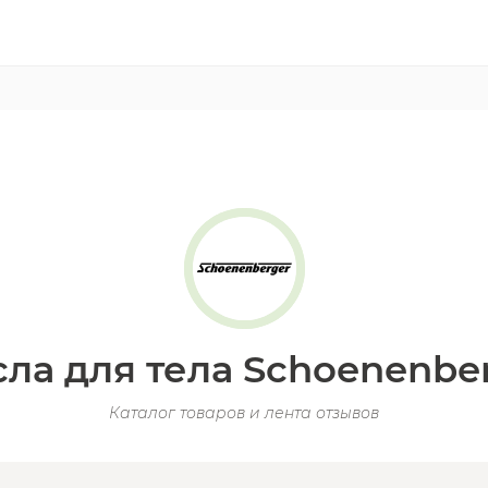
ла для тела Schoenenbe
Каталог товаров и лента отзывов