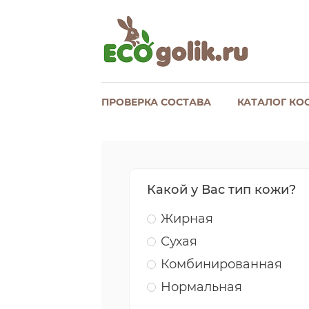
ПРОВЕРКА СОСТАВА
КАТАЛОГ КО
Какой у Вас тип кожи?
Жирная
Сухая
Комбинированная
Нормальная