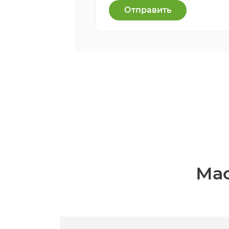
Отправить
Мас