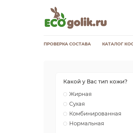
ПРОВЕРКА СОСТАВА
КАТАЛОГ КО
Какой у Вас тип кожи?
Жирная
Сухая
Комбинированная
Нормальная