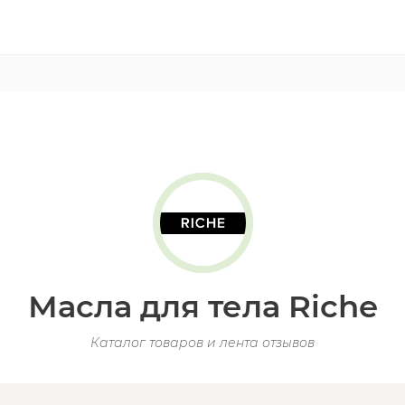
Масла для тела Riche
Каталог товаров и лента отзывов