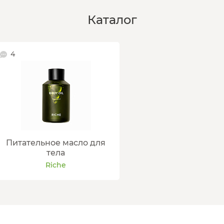
Каталог
4
Питательное масло для
тела
Riche