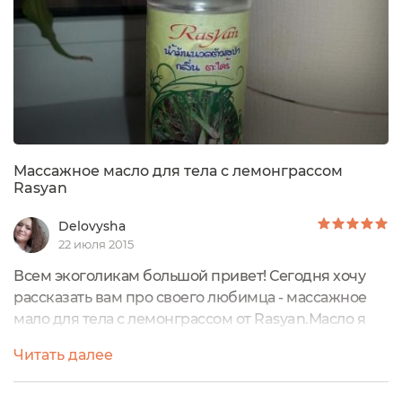
Массажное масло для тела с лемонграссом
Rasyan
Delovysha
22 июля 2015
Всем экоголикам большой привет! Сегодня хочу
рассказать вам про своего любимца - массажное
мало для тела с лемонграссом от Rasyan.Масло я
покупала в специализированной тайском
Читать далее
магазине.Объем масла 90 мл.Производят масло в
Таиланде.Упаковка - стеклянная бутылка с плотно