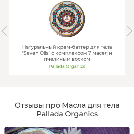
Натуральный крем-баттер для тела
"Seven Oils" с комплексом 7 масел и
пчелиным воском
Pallada Organics
Отзывы про Масла для тела
Pallada Organics