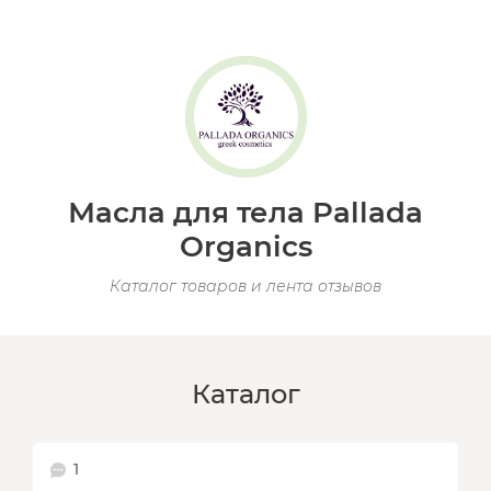
Масла для тела Pallada
Organics
Каталог товаров и лента отзывов
Каталог
1