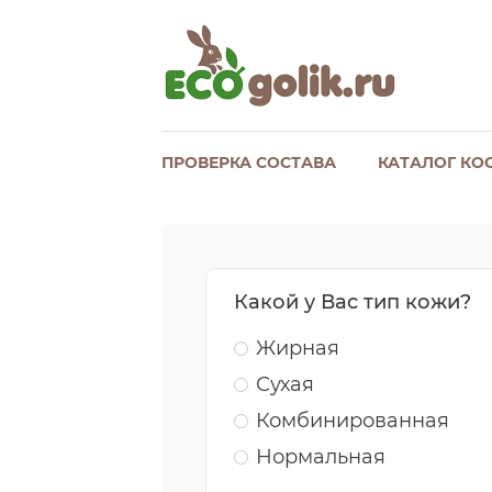
ПРОВЕРКА СОСТАВА
КАТАЛОГ КО
Какой у Вас тип кожи?
Жирная
Сухая
Комбинированная
Нормальная