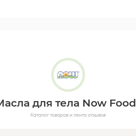
Масла для тела Now Food
Каталог товаров и лента отзывов