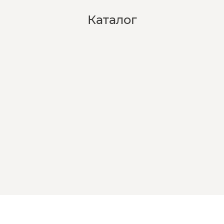
Каталог