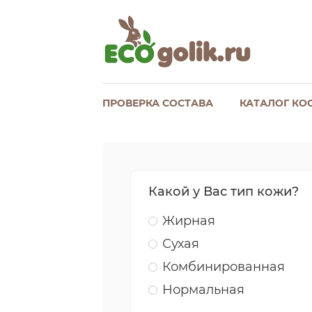
ПРОВЕРКА СОСТАВА
КАТАЛОГ КО
Какой у Вас тип кожи?
Жирная
Сухая
Комбинированная
Нормальная