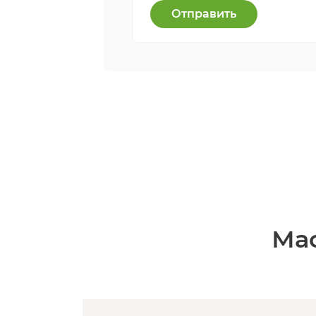
Отправить
Мас