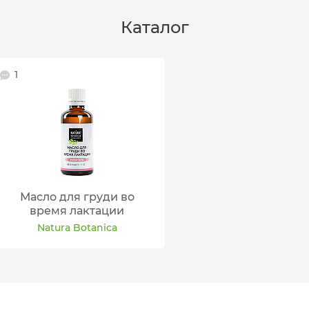
Каталог
1
Масло для груди во
время лактации
Natura Botanica