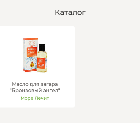
Каталог
Масло для загара
"Бронзовый ангел"
Море Лечит