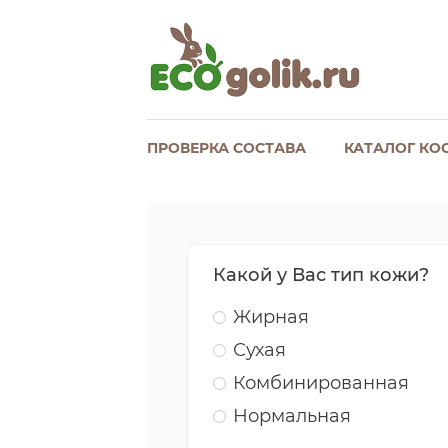
ПРОВЕРКА СОСТАВА
КАТАЛОГ КО
Какой у Вас тип кожи?
Жирная
Сухая
Комбинированная
Нормальная