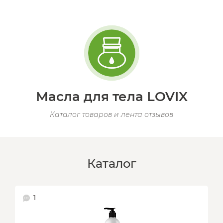
Масла для тела LOVIX
Каталог товаров и лента отзывов
Каталог
1