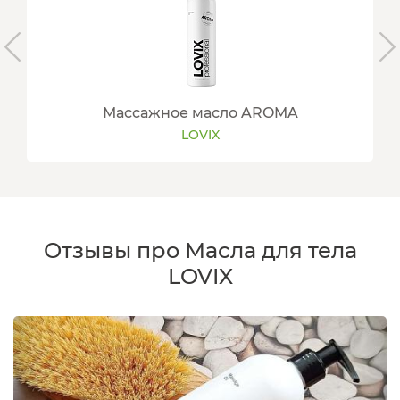
Массажное масло AROMA
LOVIX
Отзывы про Масла для тела
LOVIX