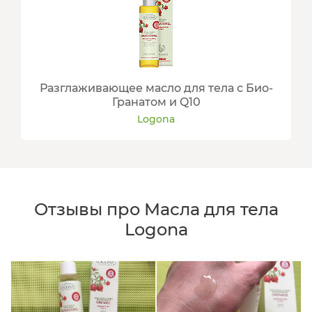
Разглаживающее масло для тела с Био-
Гранатом и Q10
Logona
Отзывы про Масла для тела
Logona