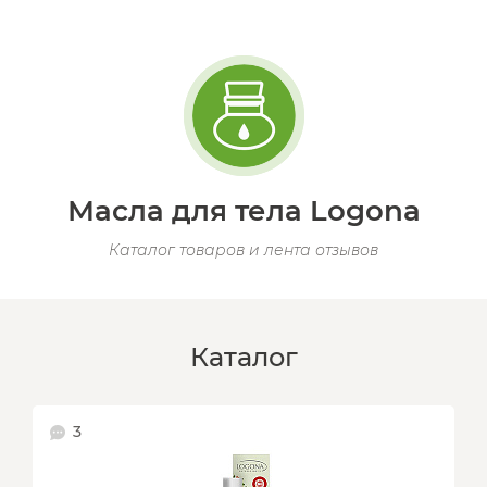
Масла для тела Logona
Каталог товаров и лента отзывов
Каталог
3