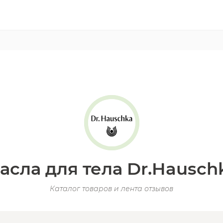
асла для тела Dr.Hausch
Каталог товаров и лента отзывов