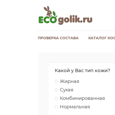
ПРОВЕРКА СОСТАВА
КАТАЛОГ КО
Какой у Вас тип кожи?
Жирная
Сухая
Комбинированная
Нормальная