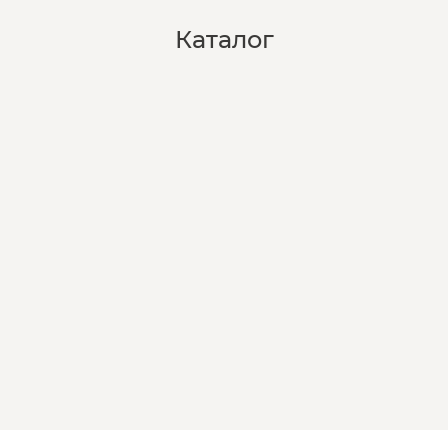
Каталог