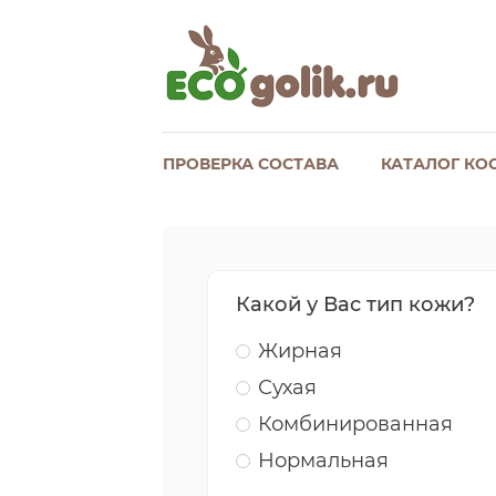
ПРОВЕРКА СОСТАВА
КАТАЛОГ КО
Какой у Вас тип кожи?
Жирная
Сухая
Комбинированная
Нормальная