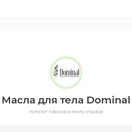
Масла для тела Dominal
Каталог товаров и лента отзывов