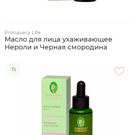
Primavera Life
Масло для лица ухаживающее
Нероли и Черная смородина
15