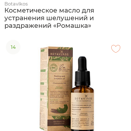
Botavikos
Косметическое масло для
устранения шелушений и
раздражений «Ромашка»
14