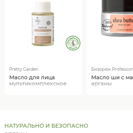
Pretty Garden
Бизорюк Profession
Масло для лица
Масло ши с м
мультикомплексное
арганы
НАТУРАЛЬНО И БЕЗОПАСНО