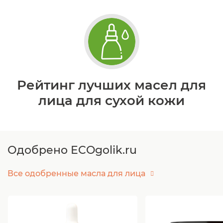
Рейтинг лучших масел для
лица для сухой кожи
Одобрено ECOgolik.ru
Все одобренные масла для лица