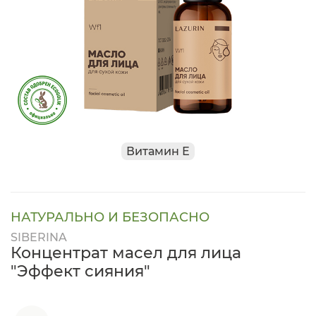
Витамин Е
НАТУРАЛЬНО И БЕЗОПАСНО
SIBERINA
Концентрат масел для лица
"Эффект сияния"