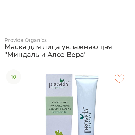
Provida Organics
Маска для лица увлажняющая
"Миндаль и Алоэ Вера"
10