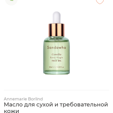
Annemarie Borlind
Масло для сухой и требовательной
кожи