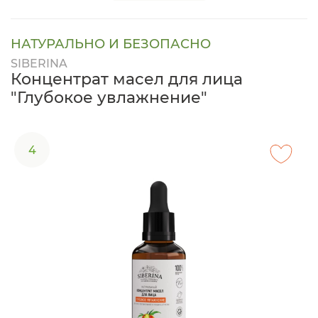
НАТУРАЛЬНО И БЕЗОПАСНО
SIBERINA
Концентрат масел для лица
"Глубокое увлажнение"
4