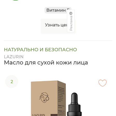
Витамин Е
Реклама
Узнать цену
НАТУРАЛЬНО И БЕЗОПАСНО
LAZURIN
Масло для сухой кожи лица
2