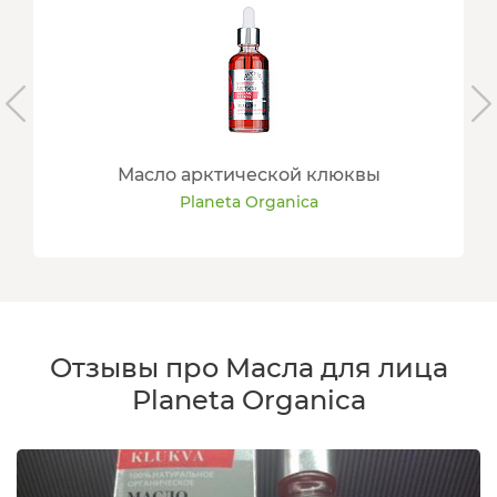
Масло арктической клюквы
Planeta Organica
Отзывы про Масла для лица
Planeta Organica