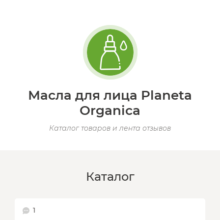
Масла для лица Planeta
Organica
Каталог товаров и лента отзывов
Каталог
1