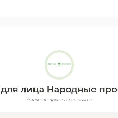
 для лица Народные пр
Каталог товаров и лента отзывов