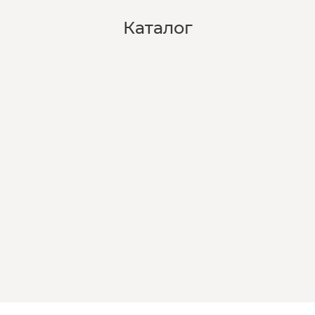
Каталог