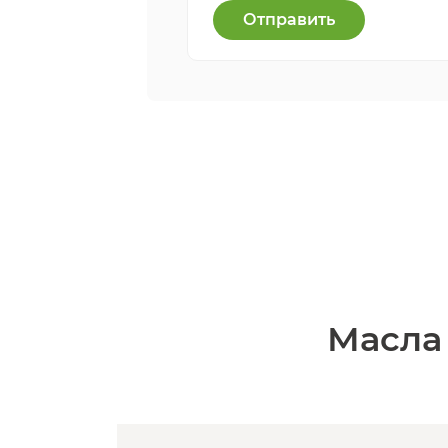
Отправить
Масла