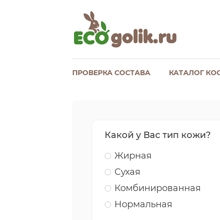
ПРОВЕРКА СОСТАВА
КАТАЛОГ КО
Какой у Вас тип кожи?
Жирная
Сухая
Комбинированная
Нормальная