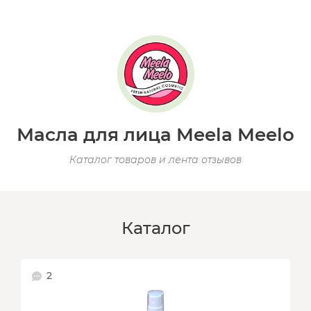
Масла для лица Meela Meelo
Каталог товаров и лента отзывов
Каталог
2