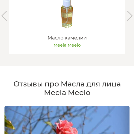
Масло камелии
Meela Meelo
Отзывы про Масла для лица
Meela Meelo