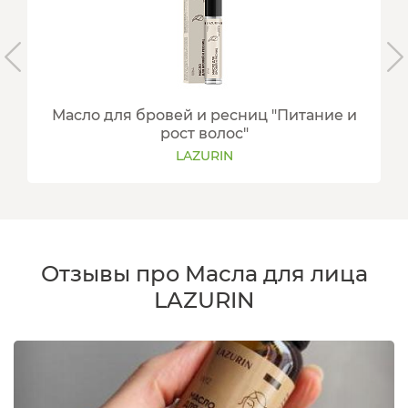
Масло для бровей и ресниц "Питание и
рост волос"
LAZURIN
Отзывы про Масла для лица
LAZURIN