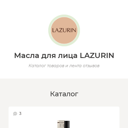
Масла для лица LAZURIN
Каталог товаров и лента отзывов
Каталог
3