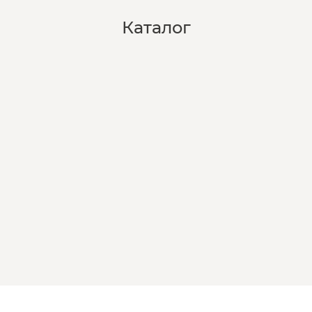
Каталог