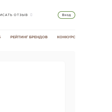
Вход
ИСАТЬ ОТЗЫВ
S
РЕЙТИНГ БРЕНДОВ
КОНКУРС