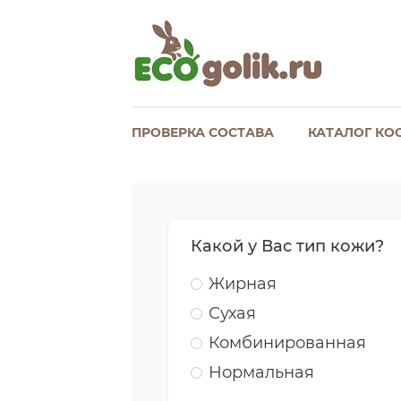
ПРОВЕРКА СОСТАВА
КАТАЛОГ КО
Какой у Вас тип кожи?
Жирная
Сухая
Комбинированная
Нормальная