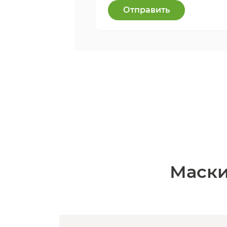
Отправить
Маски