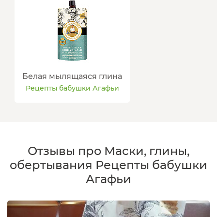
Белая мылящаяся глина
Рецепты бабушки Агафьи
Отзывы про Маски, глины,
обертывания Рецепты бабушки
Агафьи