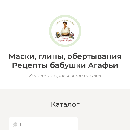
Маски, глины, обертывания
Рецепты бабушки Агафьи
Каталог товаров и лента отзывов
Каталог
1