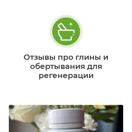
Отзывы про глины и
обертывания для
регенерации