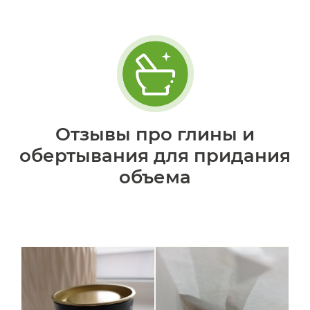
Отзывы про глины и
обертывания для придания
объема