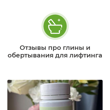
Отзывы про глины и
обертывания для лифтинга