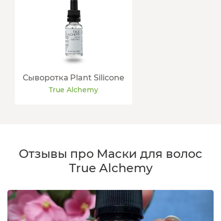
Сыворотка Plant Silicone
True Alchemy
Отзывы про Маски для волос
True Alchemy