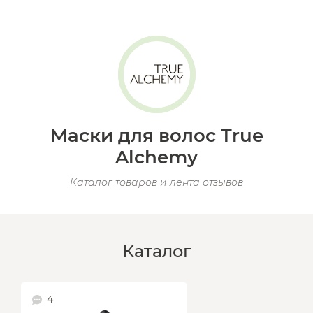
Маски для волос True
Alchemy
Каталог товаров и лента отзывов
Каталог
4