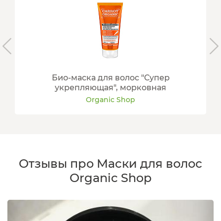
Био-маска для волос "Супер
укрепляющая", морковная
Organic Shop
Отзывы про Маски для волос
Organic Shop