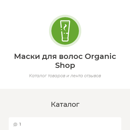
Маски для волос Organic
Shop
Каталог товаров и лента отзывов
Каталог
1