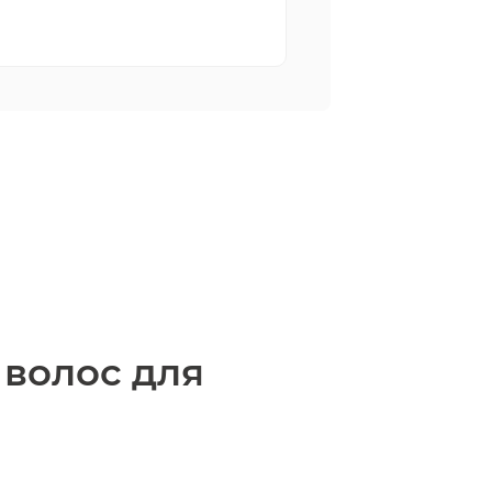
 волос для