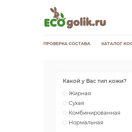
ПРОВЕРКА СОСТАВА
КАТАЛОГ КО
Какой у Вас тип кожи?
Жирная
Сухая
Комбинированная
Нормальная