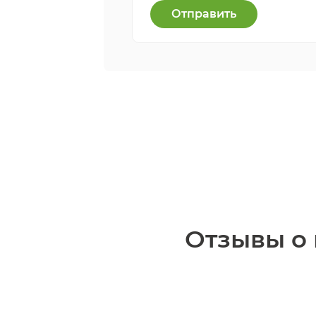
Отправить
Отзывы о 