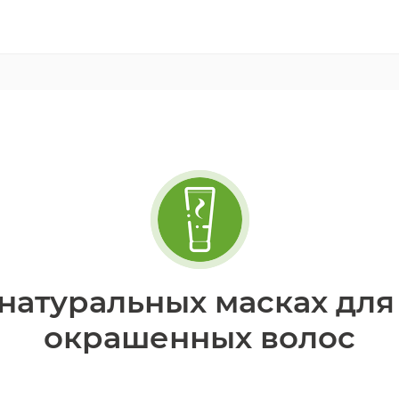
натуральных масках для
окрашенных волос