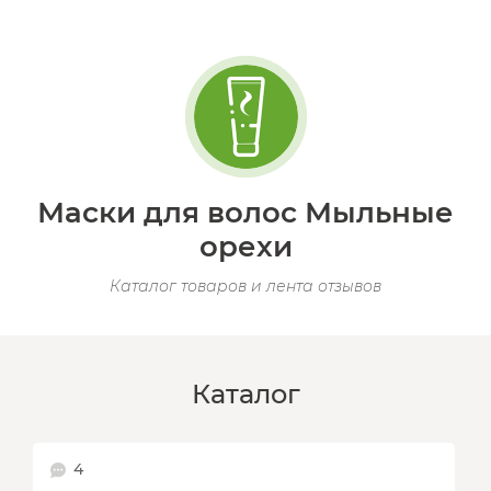
Маски для волос Мыльные
орехи
Каталог товаров и лента отзывов
Каталог
4