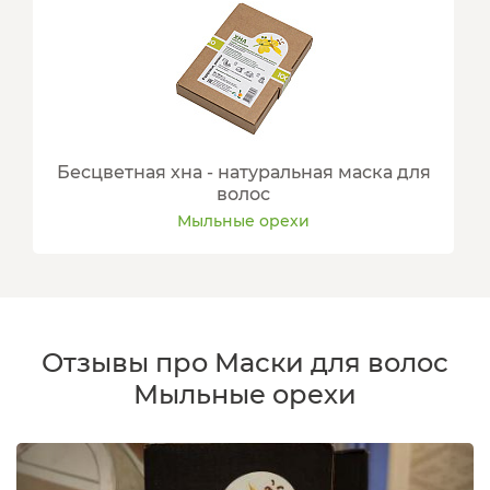
Бесцветная хна - натуральная маска для
волос
Мыльные орехи
Отзывы про Маски для волос
Мыльные орехи