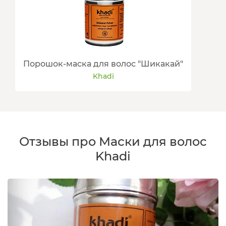
Порошок-маска для волос "Шикакай"
Khadi
Отзывы про Маски для волос
Khadi