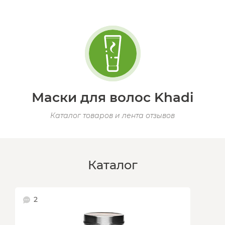
Маски для волос Khadi
Каталог товаров и лента отзывов
Каталог
2