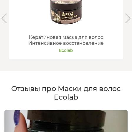
Кератиновая маска для волос
Интенсивное восстановление
Ecolab
Отзывы про Маски для волос
Ecolab