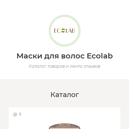
Маски для волос Ecolab
Каталог товаров и лента отзывов
Каталог
1