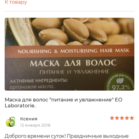
К товару
запахи не люблю.
Маска для волос "питание и увлажнение" EO
Laboratorie.
Ксения
12 января 2018
Доброго времени суток! Праздничные выходные