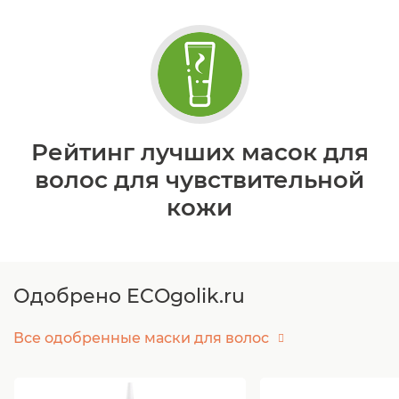
Рейтинг лучших масок для
волос для чувствительной
кожи
Одобрено ECOgolik.ru
Все одобренные маски для волос