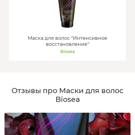
Маска для волос "Интенсивное
восстановление"
Biosea
Отзывы про Маски для волос
Biosea