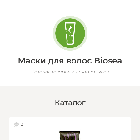
Маски для волос Biosea
Каталог товаров и лента отзывов
Каталог
2