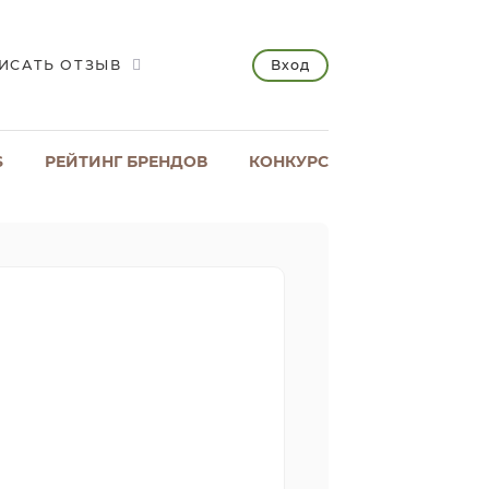
Вход
ИСАТЬ ОТЗЫВ
S
РЕЙТИНГ БРЕНДОВ
КОНКУРС