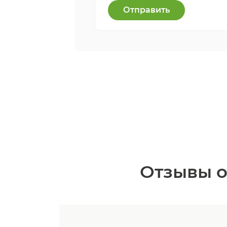
Отправить
Отзывы о