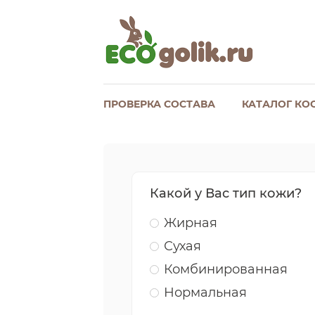
ПРОВЕРКА СОСТАВА
КАТАЛОГ КО
Какой у Вас тип кожи?
Жирная
Сухая
Комбинированная
Нормальная