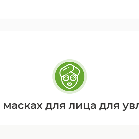
 масках для лица для у