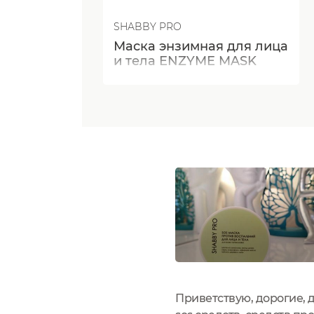
SHABBY PRO
Маска энзимная для лица
и тела ENZYME MASK
Приветствую, дорогие, 