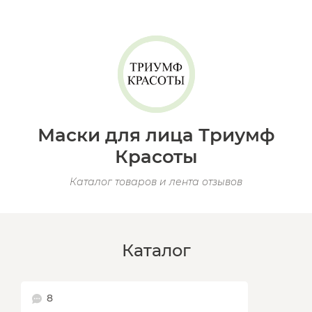
Маски для лица Триумф
Красоты
Каталог товаров и лента отзывов
Каталог
8