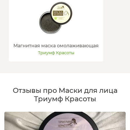
Магнитная маска омолаживающая
Триумф Красоты
Отзывы про Маски для лица
Триумф Красоты