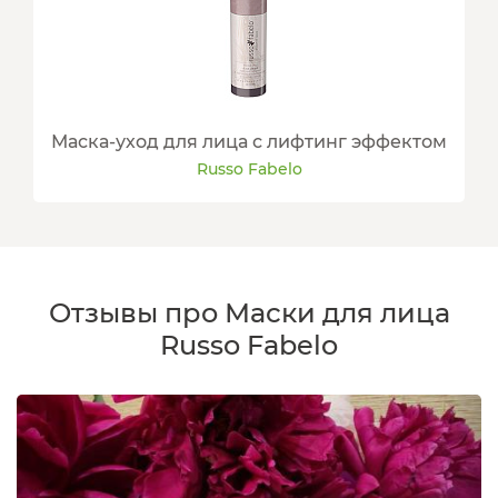
Маска-уход для лица с лифтинг эффектом
Russo Fabelo
Отзывы про Маски для лица
Russo Fabelo