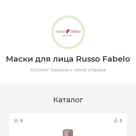
Маски для лица Russo Fabelo
Каталог товаров и лента отзывов
Каталог
6
5