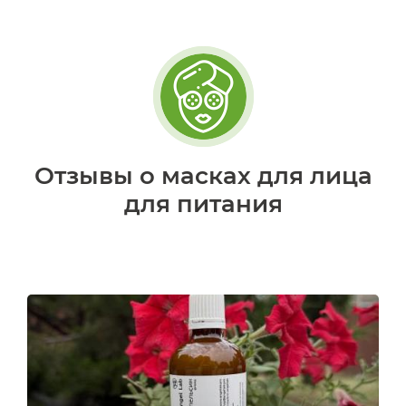
Отзывы о масках для лица
для питания