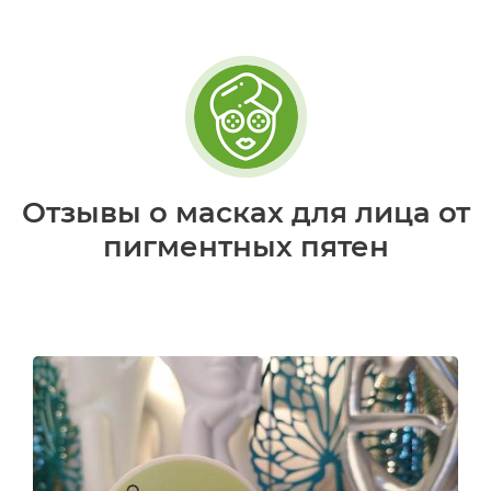
Отзывы о масках для лица от
пигментных пятен