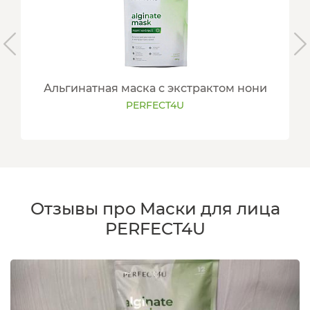
Альгинатная маска с экстрактом нони
PERFECT4U
Отзывы про Маски для лица
PERFECT4U