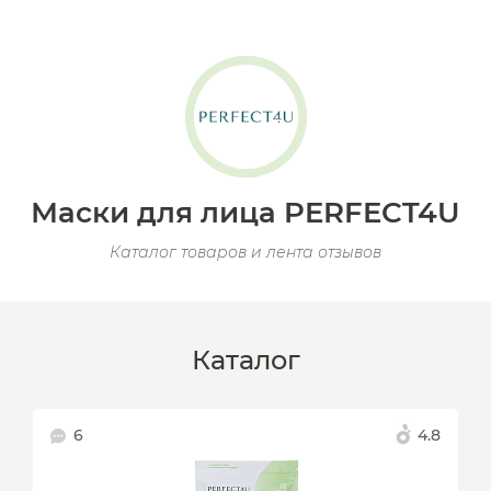
Маски для лица PERFECT4U
Каталог товаров и лента отзывов
Каталог
6
4.8