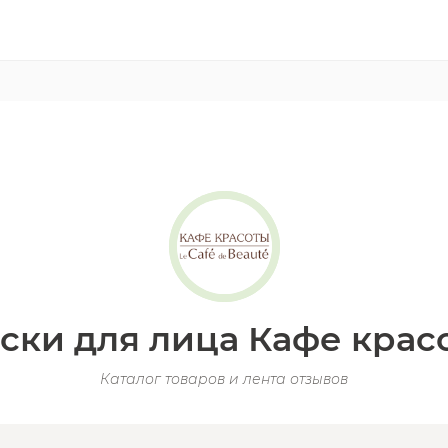
ски для лица Кафе крас
Каталог товаров и лента отзывов