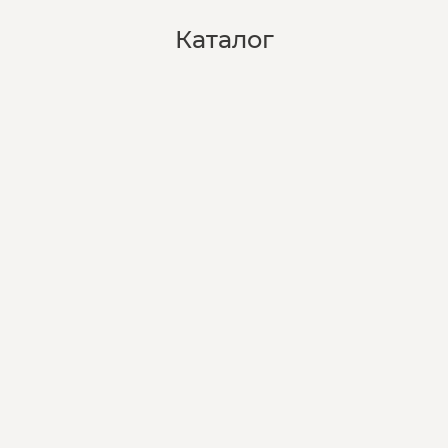
Каталог