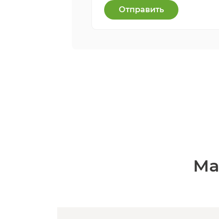
Отправить
Ма