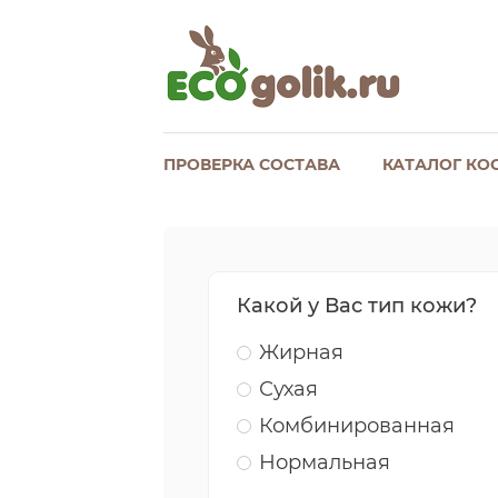
ПРОВЕРКА СОСТАВА
КАТАЛОГ КО
Какой у Вас тип кожи?
Жирная
Сухая
Комбинированная
Нормальная