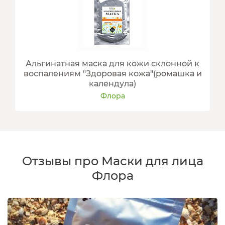
Альгинатная маска для кожи склонной к
воспалениям "Здоровая кожа"(ромашка и
календула)
Флора
Отзывы про Маски для лица
Флора