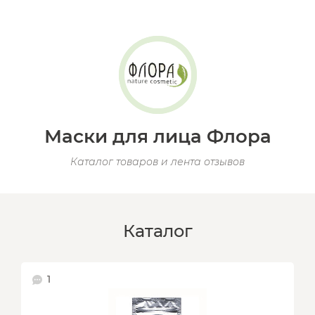
Маски для лица Флора
Каталог товаров и лента отзывов
Каталог
1