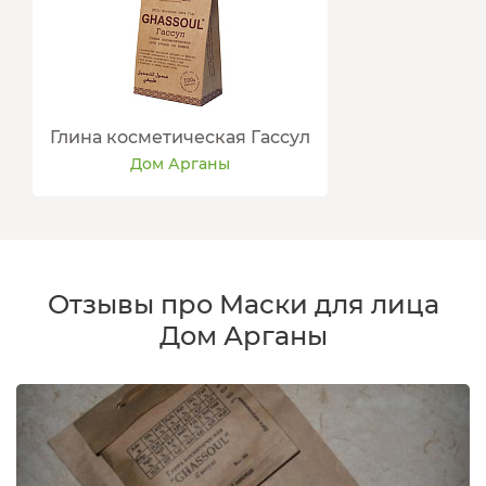
Глина косметическая Гассул
Дом Арганы
Отзывы про Маски для лица
Дом Арганы