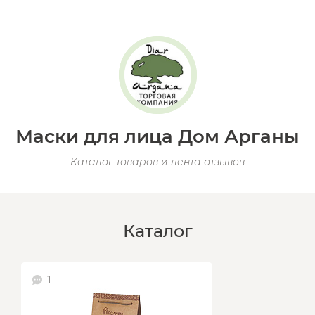
Маски для лица Дом Арганы
Каталог товаров и лента отзывов
Каталог
1