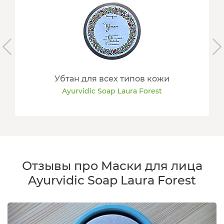
Убтан для всех типов кожи
Ayurvidic Soap Laura Forest
Отзывы про Маски для лица
Ayurvidic Soap Laura Forest