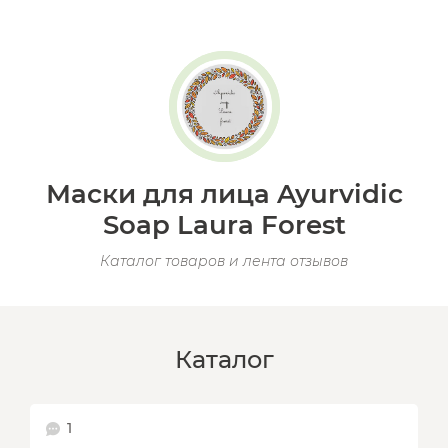
Маски для лица Ayurvidic
Soap Laura Forest
Каталог товаров и лента отзывов
Каталог
1