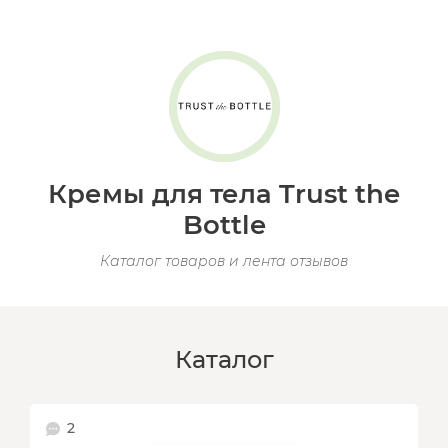
Кремы для тела Trust the
Bottle
Каталог товаров и лента отзывов
Каталог
2