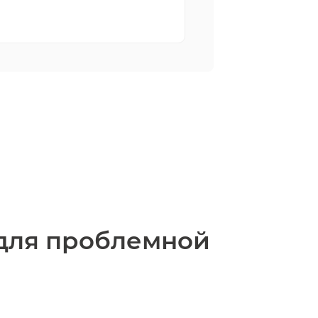
 для проблемной