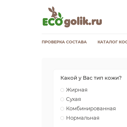
ПРОВЕРКА СОСТАВА
КАТАЛОГ КО
Какой у Вас тип кожи?
Жирная
Сухая
Комбинированная
Нормальная