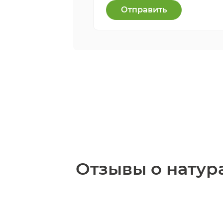
Отправить
Отзывы о натур