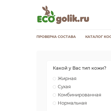
ПРОВЕРКА СОСТАВА
КАТАЛОГ КО
Какой у Вас тип кожи?
Жирная
Сухая
Комбинированная
Нормальная