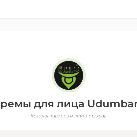
ремы для лица Udumba
Каталог товаров и лента отзывов