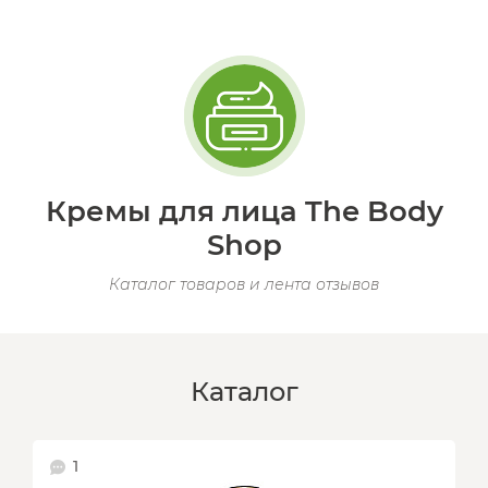
Кремы для лица The Body
Shop
Каталог товаров и лента отзывов
Каталог
1