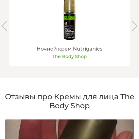
Ночной крем Nutriganics
The Body Shop
Отзывы про Кремы для лица The
Body Shop