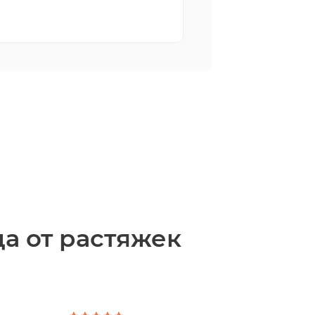
а от растяжек