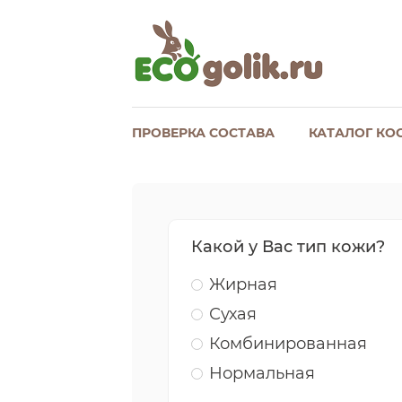
ПРОВЕРКА СОСТАВА
КАТАЛОГ КО
Какой у Вас тип кожи?
Жирная
Сухая
Комбинированная
Нормальная