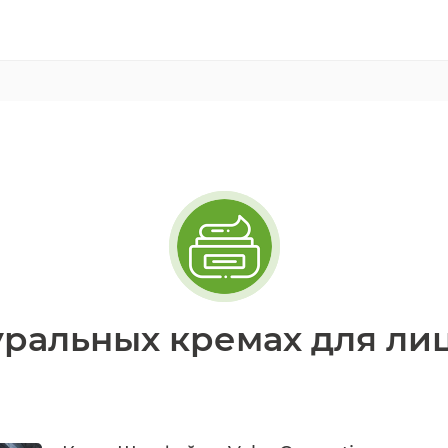
уральных кремах для лиц