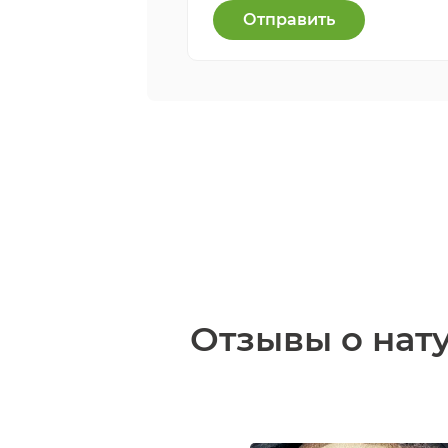
Отправить
Отзывы о нат